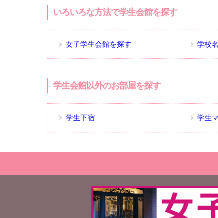
いろいろな方法で学生会館を探す
女子学生会館を探す
学校
学生会館以外のお部屋を探す
学生下宿
学生