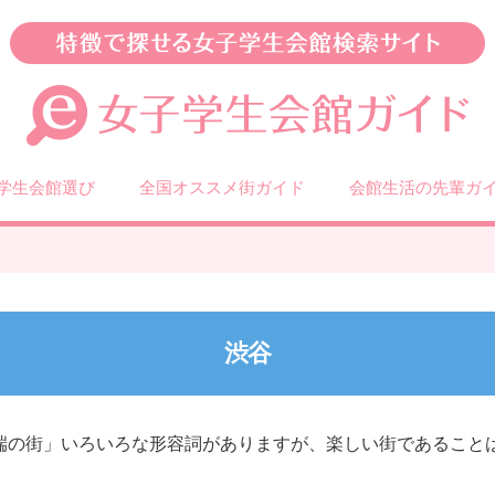
学生会館選び
全国オススメ街ガイド
会館生活の先輩ガ
渋谷
端の街」いろいろな形容詞がありますが、楽しい街であること