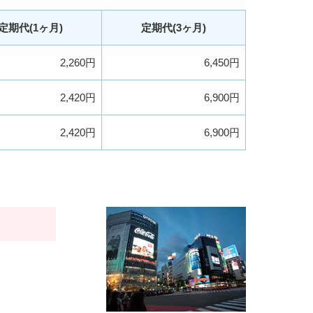
定期代(1ヶ月)
定期代(3ヶ月)
2,260円
6,450円
2,420円
6,900円
2,420円
6,900円